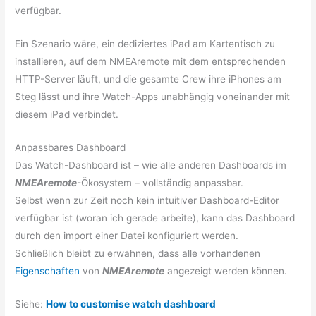
verfügbar.
Ein Szenario wäre, ein dediziertes iPad am Kartentisch zu
installieren, auf dem NMEAremote mit dem entsprechenden
HTTP-Server läuft, und die gesamte Crew ihre iPhones am
Steg lässt und ihre Watch-Apps unabhängig voneinander mit
diesem iPad verbindet.
Anpassbares Dashboard
Das Watch-Dashboard ist – wie alle anderen Dashboards im
NMEAremote
-Ökosystem – vollständig anpassbar.
Selbst wenn zur Zeit noch kein intuitiver Dashboard-Editor
verfügbar ist (woran ich gerade arbeite), kann das Dashboard
durch den import einer Datei konfiguriert werden.
Schließlich bleibt zu erwähnen, dass alle vorhandenen
Eigenschaften
von
NMEAremote
angezeigt werden können.
Siehe:
How to customise watch dashboard