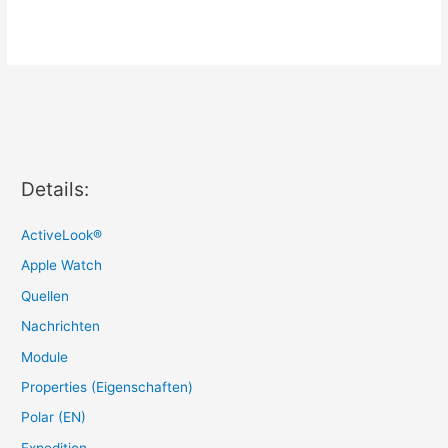
Details:
ActiveLook®
Apple Watch
Quellen
Nachrichten
Module
Properties (Eigenschaften)
Polar (EN)
Expedition