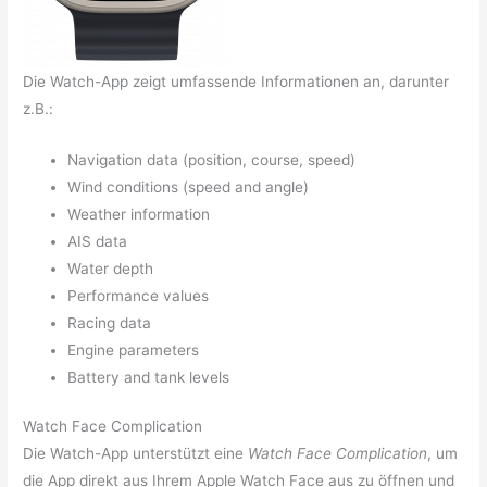
Die Watch-App zeigt umfassende Informationen an, darunter
z.B.:
Navigation data (position, course, speed)
Wind conditions (speed and angle)
Weather information
AIS data
Water depth
Performance values
Racing data
Engine parameters
Battery and tank levels
Watch Face Complication
Die Watch-App unterstützt eine
Watch Face Complication
, um
die App direkt aus Ihrem Apple Watch Face aus zu öffnen und