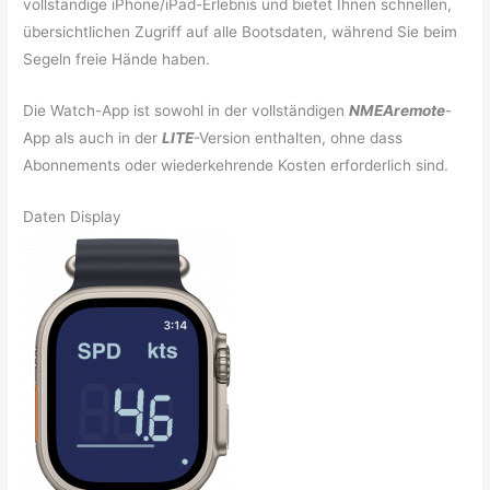
vollständige iPhone/iPad-Erlebnis und bietet Ihnen schnellen,
übersichtlichen Zugriff auf alle Bootsdaten, während Sie beim
Segeln freie Hände haben.
Die Watch-App ist sowohl in der vollständigen
NMEAremote
-
App als auch in der
LITE
-Version enthalten, ohne dass
Abonnements oder wiederkehrende Kosten erforderlich sind.
Daten Display