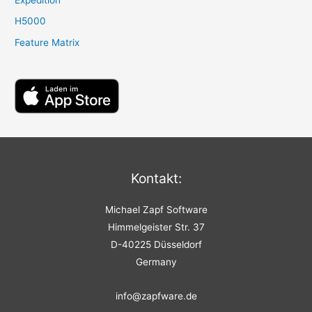
H5000
Feature Matrix
Kontakt:
Michael Zapf Software
Himmelgeister Str. 37
D-40225 Düsseldorf
Germany
info@zapfware.de