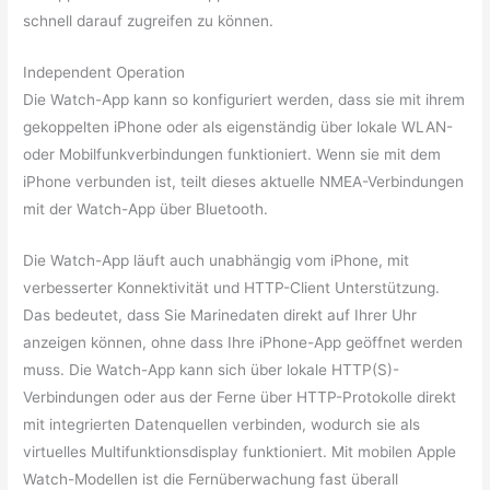
schnell darauf zugreifen zu können.
Independent Operation
Die Watch-App kann so konfiguriert werden, dass sie mit ihrem
gekoppelten iPhone oder als eigenständig über lokale WLAN-
oder Mobilfunkverbindungen funktioniert. Wenn sie mit dem
iPhone verbunden ist, teilt dieses aktuelle NMEA-Verbindungen
mit der Watch-App über Bluetooth.
Die Watch-App läuft auch unabhängig vom iPhone, mit
verbesserter Konnektivität und HTTP-Client Unterstützung.
Das bedeutet, dass Sie Marinedaten direkt auf Ihrer Uhr
anzeigen können, ohne dass Ihre iPhone-App geöffnet werden
muss. Die Watch-App kann sich über lokale HTTP(S)-
Verbindungen oder aus der Ferne über HTTP-Protokolle direkt
mit integrierten Datenquellen verbinden, wodurch sie als
virtuelles Multifunktionsdisplay funktioniert. Mit mobilen Apple
Watch-Modellen ist die Fernüberwachung fast überall